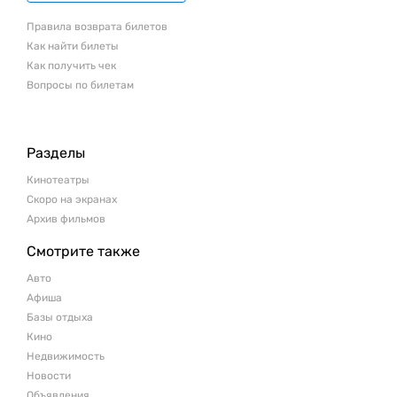
Правила возврата билетов
Как найти билеты
Как получить чек
Вопросы по билетам
Разделы
Кинотеатры
Скоро на экранах
Архив фильмов
Смотрите также
Авто
Афиша
Базы отдыха
Кино
Недвижимость
Новости
Объявления