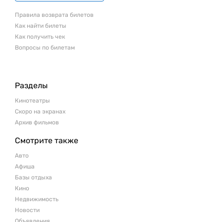
Правила возврата билетов
Как найти билеты
Как получить чек
Вопросы по билетам
Разделы
Кинотеатры
Скоро на экранах
Архив фильмов
Смотрите также
Авто
Афиша
Базы отдыха
Кино
Недвижимость
Новости
Объявления