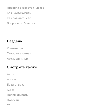
Правила возврата билетов
Как найти билеты
Как получить чек
Вопросы по билетам
Разделы
Кинотеатры
Скоро на экранах
Архив фильмов
Смотрите также
Авто
Афиша
Базы отдыха
Кино
Недвижимость
Новости