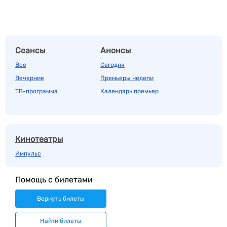
Сеансы
Анонсы
Все
Сегодня
Вечерние
Премьеры недели
ТВ-программа
Календарь премьер
Кинотеатры
Импульс
Помощь с билетами
Вернуть билеты
Найти билеты