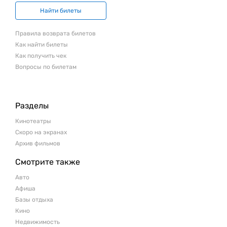
Найти билеты
Правила возврата билетов
Как найти билеты
Как получить чек
Вопросы по билетам
Разделы
Кинотеатры
Скоро на экранах
Архив фильмов
Смотрите также
Авто
Афиша
Базы отдыха
Кино
Недвижимость