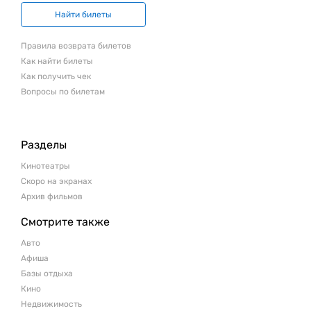
Найти билеты
Правила возврата билетов
Как найти билеты
Как получить чек
Вопросы по билетам
Разделы
Кинотеатры
Скоро на экранах
Архив фильмов
Смотрите также
Авто
Афиша
Базы отдыха
Кино
Недвижимость