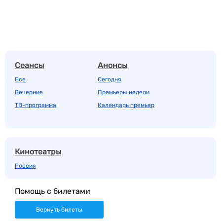
Сеансы
Анонсы
Все
Сегодня
Вечерние
Премьеры недели
ТВ-программа
Календарь премьер
Кинотеатры
Россия
Помощь с билетами
Вернуть билеты