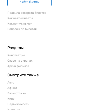
Найти билеты
Правила возврата билетов
Как найти билеты
Как получить чек
Вопросы по билетам
Разделы
Кинотеатры
Скоро на экранах
Архив фильмов
Смотрите также
Авто
Афиша
Базы отдыха
Кино
Недвижимость
Новости