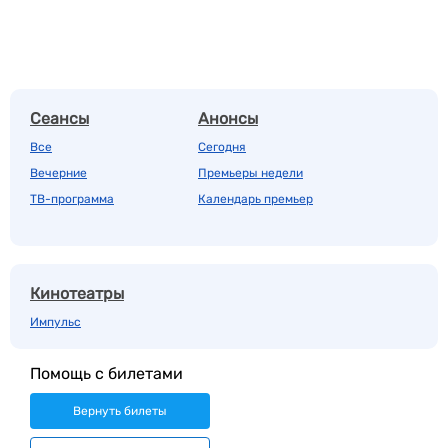
Сеансы
Анонсы
Все
Сегодня
Вечерние
Премьеры недели
ТВ-программа
Календарь премьер
Кинотеатры
Импульс
Помощь с билетами
Вернуть билеты