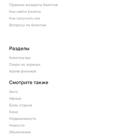
Правила возврата билетов
Как найти билеты
Как получить чек
Вопросы по билетам
Разделы
Кинотеатры
Скоро на экранах
Архив фильмов
Смотрите также
Авто
Афиша
Базы отдыха
Кино
Недвижимость
Новости
Объявления