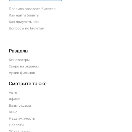
Правила возврата билетов
Как найти билеты
Как получить чек
Вопросы по билетам
Разделы
Кинотеатры
Скоро на экранах
Архив фильмов
Смотрите также
Авто
Афиша
Базы отдыха
Кино
Недвижимость
Новости
Объявления