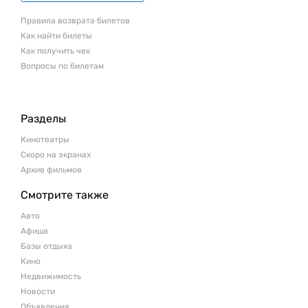
Правила возврата билетов
Как найти билеты
Как получить чек
Вопросы по билетам
Разделы
Кинотеатры
Скоро на экранах
Архив фильмов
Смотрите также
Авто
Афиша
Базы отдыха
Кино
Недвижимость
Новости
Объявления