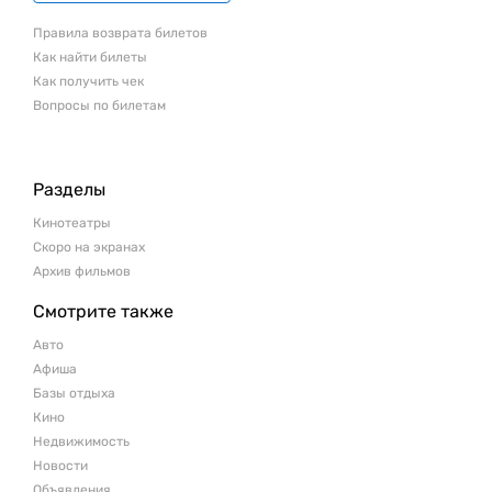
Правила возврата билетов
Как найти билеты
Как получить чек
Вопросы по билетам
Разделы
Кинотеатры
Скоро на экранах
Архив фильмов
Смотрите также
Авто
Афиша
Базы отдыха
Кино
Недвижимость
Новости
Объявления