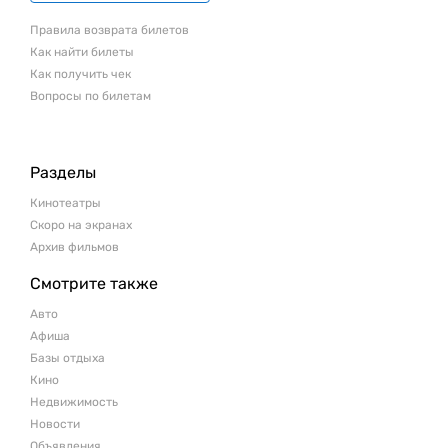
Правила возврата билетов
Как найти билеты
Как получить чек
Вопросы по билетам
Разделы
Кинотеатры
Скоро на экранах
Архив фильмов
Смотрите также
Авто
Афиша
Базы отдыха
Кино
Недвижимость
Новости
Объявления