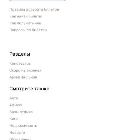
Правила возврата билетов
Как найти билеты
Как получить чек
Вопросы по билетам
Разделы
Кинотеатры
Скоро на экранах
Архив фильмов
Смотрите также
Авто
Афиша
Базы отдыха
Кино
Недвижимость
Новости
Объявления