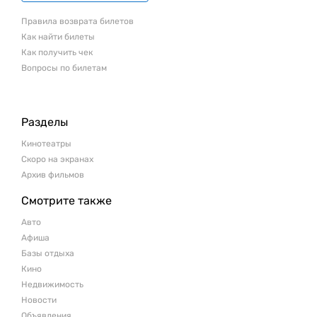
Правила возврата билетов
Как найти билеты
Как получить чек
Вопросы по билетам
Разделы
Кинотеатры
Скоро на экранах
Архив фильмов
Смотрите также
Авто
Афиша
Базы отдыха
Кино
Недвижимость
Новости
Объявления