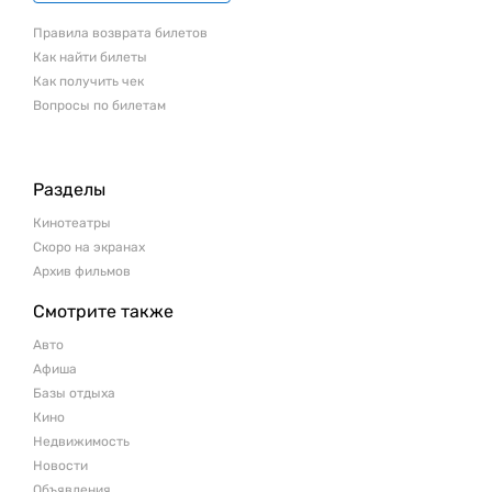
Правила возврата билетов
Как найти билеты
Как получить чек
Вопросы по билетам
Разделы
Кинотеатры
Скоро на экранах
Архив фильмов
Смотрите также
Авто
Афиша
Базы отдыха
Кино
Недвижимость
Новости
Объявления