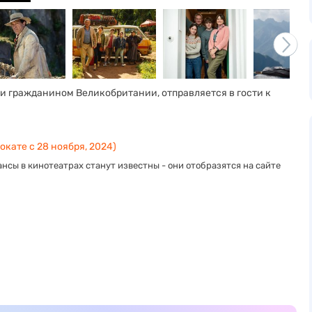
и гражданином Великобритании, отправляется в гости к
окате с 28 ноября, 2024)
нсы в кинотеатрах станут известны - они отобразятся на сайте