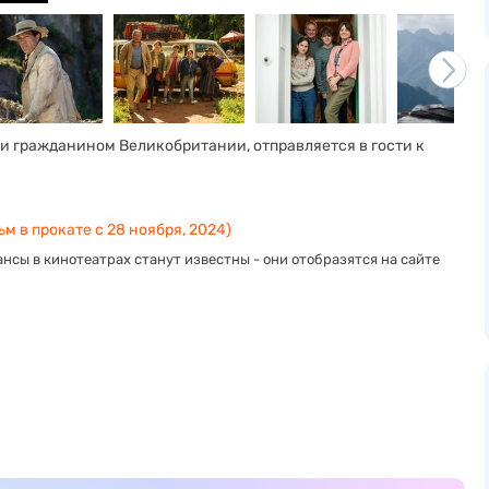
и гражданином Великобритании, отправляется в гости к
м в прокате с 28 ноября, 2024)
нсы в кинотеатрах станут известны - они отобразятся на сайте