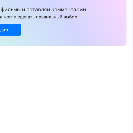
фильмы и оставляй комментарии
е могли сделать правильный выбор
удить