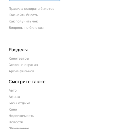
Правила возврата билетов
Как найти билеты
Как получить чек
Вопросы по билетам
Разделы
Кинотеатры
Скоро на экранах
Архив фильмов
Смотрите также
Авто
Афиша
Базы отдыха
Кино
Недвижимость
Новости
Объявления