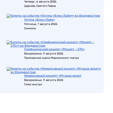
Четверг, 6 августа 2026
Церковь Святого Павла
Группа «Блюз Лайм»
Пятница, 7 августа 2026
Синкопа
Симфонический концерт «Моцарт – 270»
Воскресенье, 9 августа 2026
Приморская сцена Мариинского театра
Иммерсивный концерт «Музыка моря»
Воскресенье, 9 августа 2026
Голос внутри