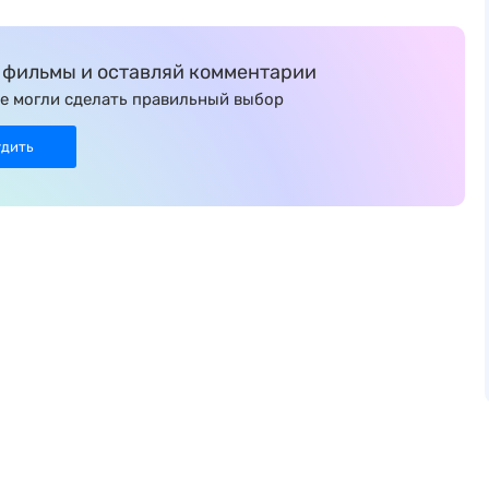
фильмы и оставляй комментарии
е могли сделать правильный выбор
удить