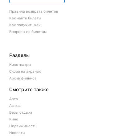
Правила возврата билетов
Как найти билеты
Как получить чек
Вопросы по билетам
Разделы
Кинотеатры
Скоро на экранах
Архив фильмов
Смотрите также
Авто
Афиша
Базы отдыха
Кино
Недвижимость
Новости