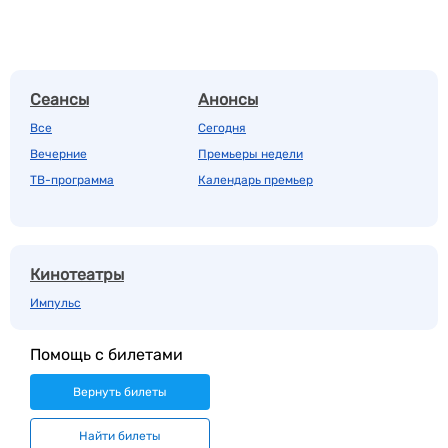
Сеансы
Анонсы
Все
Сегодня
Вечерние
Премьеры недели
ТВ-программа
Календарь премьер
Кинотеатры
Импульс
Помощь с билетами
Вернуть билеты
Найти билеты