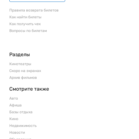
Правила возврата билетов
Как найти билеты
Как получить чек
Вопросы по билетам
Разделы
Кинотеатры
Скоро на экранах
Архив фильмов
Смотрите также
Авто
Афиша
Базы отдыха
Кино
Недвижимость
Новости