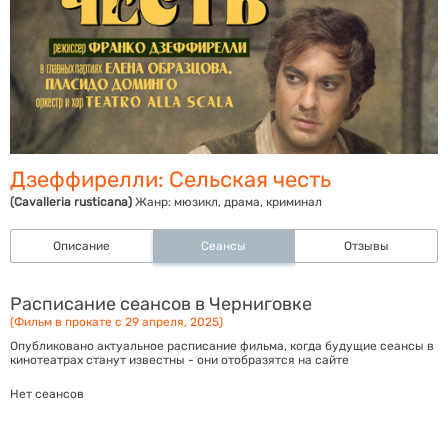
Дзеффирелли: Сельская честь
(Cavalleria rusticana)
Жанр:
мюзикл, драма, криминал
Описание
Сеансы
Отзывы
Расписание сеансов в Черниговке
(Фильм в прокате с 29 апреля, 2025)
Опубликовано актуальное расписание фильма, когда будущие сеансы в
кинотеатрах станут известны - они отобразятся на сайте
Нет сеансов