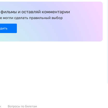
фильмы и оставляй комментарии
е могли сделать правильный выбор
удить
к
Вопросы по билетам