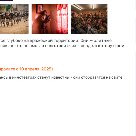
тся глубоко на вражеской территории. Они — элитные
к, но это не смогло подготовить их к осаде, в которую они
рокате с 10 апреля, 2025)
нсы в кинотеатрах станут известны - они отобразятся на сайте