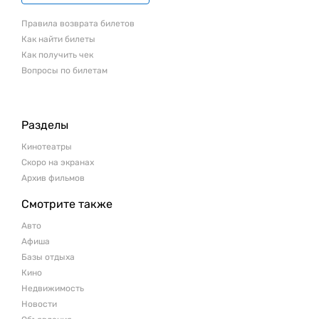
Правила возврата билетов
Как найти билеты
Как получить чек
Вопросы по билетам
Разделы
Кинотеатры
Скоро на экранах
Архив фильмов
Смотрите также
Авто
Афиша
Базы отдыха
Кино
Недвижимость
Новости