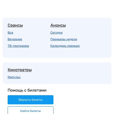
Сеансы
Анонсы
Все
Сегодня
Вечерние
Премьеры недели
ТВ-программа
Календарь премьер
Кинотеатры
Импульс
Помощь с билетами
Вернуть билеты
Найти билеты