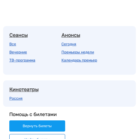
Сеансы
Анонсы
Все
Сегодня
Вечерние
Премьеры недели
ТВ-программа
Календарь премьер
Кинотеатры
Россия
Помощь с билетами
Вернуть билеты