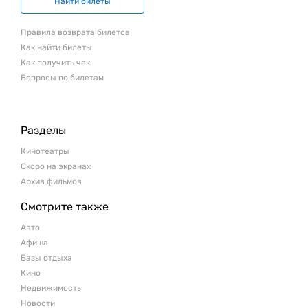
Найти билеты
Правила возврата билетов
Как найти билеты
Как получить чек
Вопросы по билетам
Разделы
Кинотеатры
Скоро на экранах
Архив фильмов
Смотрите также
Авто
Афиша
Базы отдыха
Кино
Недвижимость
Новости