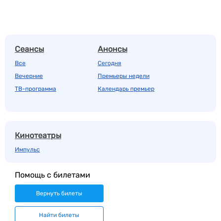
Сеансы
Анонсы
Все
Сегодня
Вечерние
Премьеры недели
ТВ-программа
Календарь премьер
Кинотеатры
Импульс
Помощь с билетами
Вернуть билеты
Найти билеты