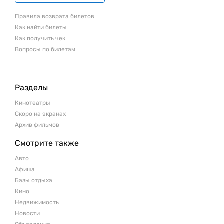
Правила возврата билетов
Как найти билеты
Как получить чек
Вопросы по билетам
Разделы
Кинотеатры
Скоро на экранах
Архив фильмов
Смотрите также
Авто
Афиша
Базы отдыха
Кино
Недвижимость
Новости