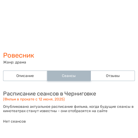
Ровесник
Жанр:
драма
Описание
Сеансы
Отзывы
Расписание сеансов в Черниговке
(Фильм в прокате с 12 июня, 2025)
Опубликовано актуальное расписание фильма, когда будущие сеансы в
кинотеатрах станут известны - они отобразятся на сайте
Нет сеансов