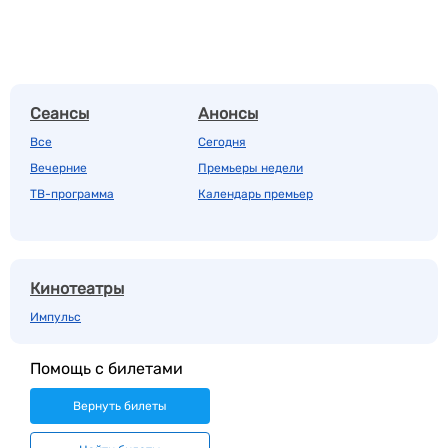
Сеансы
Анонсы
Все
Сегодня
Вечерние
Премьеры недели
ТВ-программа
Календарь премьер
Кинотеатры
Импульс
Помощь с билетами
Вернуть билеты