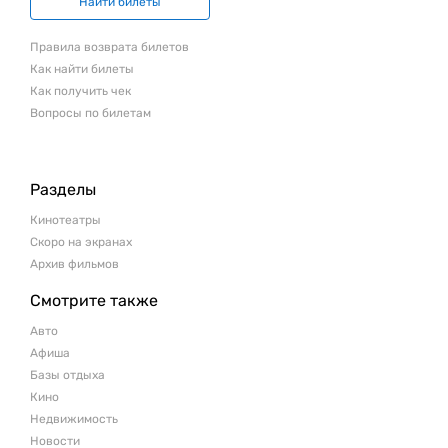
Найти билеты
Правила возврата билетов
Как найти билеты
Как получить чек
Вопросы по билетам
Разделы
Кинотеатры
Скоро на экранах
Архив фильмов
Смотрите также
Авто
Афиша
Базы отдыха
Кино
Недвижимость
Новости