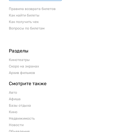
Правила возврата билетов
Как найти билеты
Как получить чек
Вопросы по билетам
Разделы
Кинотеатры
Скоро на экранах
Архив фильмов
Смотрите также
Авто
Афиша
Базы отдыха
Кино
Недвижимость
Новости
Объявления