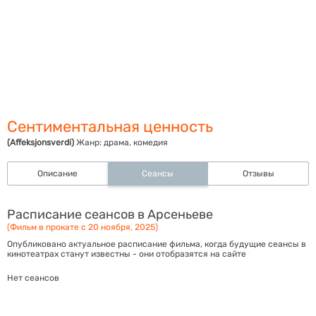
Сентиментальная ценность
(Affeksjonsverdi)
Жанр:
драма, комедия
Описание
Сеансы
Отзывы
Расписание сеансов в Арсеньеве
(Фильм в прокате с 20 ноября, 2025)
Опубликовано актуальное расписание фильма, когда будущие сеансы в
кинотеатрах станут известны - они отобразятся на сайте
Нет сеансов