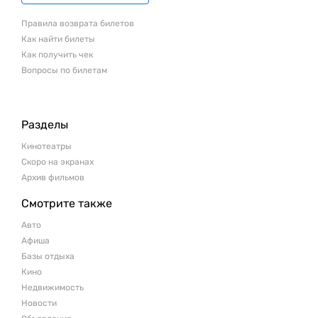
Правила возврата билетов
Как найти билеты
Как получить чек
Вопросы по билетам
Разделы
Кинотеатры
Скоро на экранах
Архив фильмов
Смотрите также
Авто
Афиша
Базы отдыха
Кино
Недвижимость
Новости