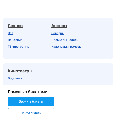
Сеансы
Анонсы
Все
Сегодня
Вечерние
Премьеры недели
ТВ-программа
Календарь премьер
Кинотеатры
Брусника
Помощь с билетами
Вернуть билеты
Найти билеты