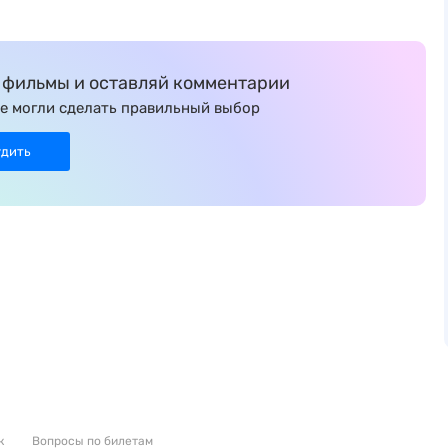
фильмы и оставляй комментарии
е могли сделать правильный выбор
удить
к
Вопросы по билетам