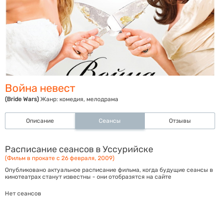
Война невест
(Bride Wars)
Жанр:
комедия, мелодрама
Описание
Сеансы
Отзывы
Расписание сеансов в Уссурийске
(Фильм в прокате с 26 февраля, 2009)
Опубликовано актуальное расписание фильма, когда будущие сеансы в
кинотеатрах станут известны - они отобразятся на сайте
Нет сеансов