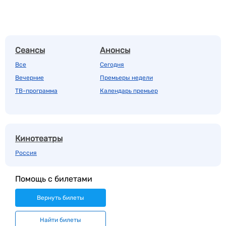
Сеансы
Анонсы
Все
Сегодня
Вечерние
Премьеры недели
ТВ-программа
Календарь премьер
Кинотеатры
Россия
Помощь с билетами
Вернуть билеты
Найти билеты