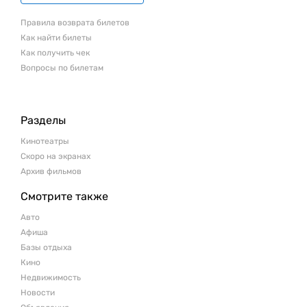
Правила возврата билетов
Как найти билеты
Как получить чек
Вопросы по билетам
Разделы
Кинотеатры
Скоро на экранах
Архив фильмов
Смотрите также
Авто
Афиша
Базы отдыха
Кино
Недвижимость
Новости