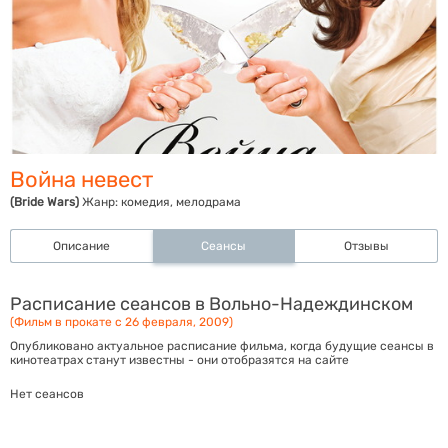
Война невест
(Bride Wars)
Жанр:
комедия, мелодрама
Описание
Сеансы
Отзывы
Расписание сеансов в Вольно-Надеждинском
(Фильм в прокате с 26 февраля, 2009)
Опубликовано актуальное расписание фильма, когда будущие сеансы в
кинотеатрах станут известны - они отобразятся на сайте
Нет сеансов