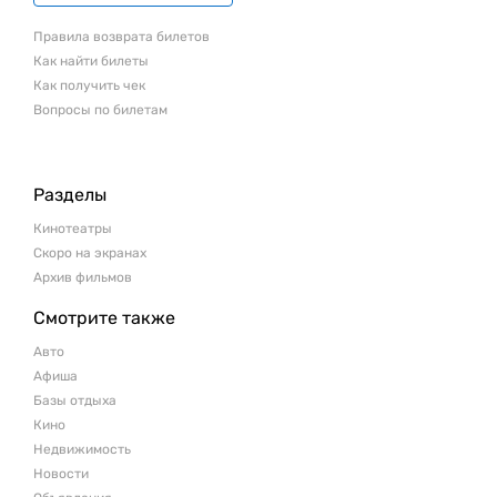
Правила возврата билетов
Как найти билеты
Как получить чек
Вопросы по билетам
Разделы
Кинотеатры
Скоро на экранах
Архив фильмов
Смотрите также
Авто
Афиша
Базы отдыха
Кино
Недвижимость
Новости