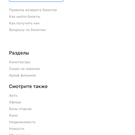
Правила возврата билетов
Как найти билеты
Как получить чек
Вопросы по билетам
Разделы
Кинотеатры
Скоро на экранах
Архив фильмов
Смотрите также
Авто
Афиша
Базы отдыха
Кино
Недвижимость
Новости