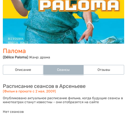
Палома
(Délice Paloma)
Жанр:
драма
Описание
Сеансы
Отзывы
Расписание сеансов в Арсеньеве
(Фильм в прокате с 2 мая, 2009)
Опубликовано актуальное расписание фильма, когда будущие сеансы в
кинотеатрах станут известны - они отобразятся на сайте
Нет сеансов