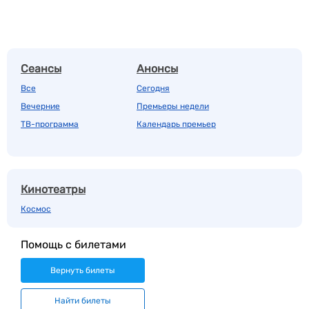
Сеансы
Анонсы
Все
Сегодня
Вечерние
Премьеры недели
ТВ-программа
Календарь премьер
Кинотеатры
Космос
Помощь с билетами
Вернуть билеты
Найти билеты