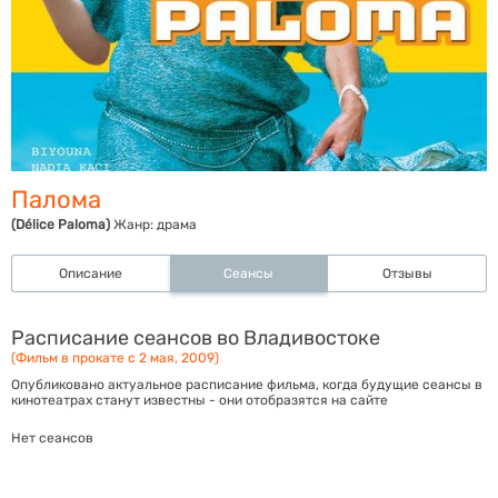
Палома
(Délice Paloma)
Жанр:
драма
Описание
Сеансы
Отзывы
Расписание сеансов во Владивостоке
(Фильм в прокате с 2 мая, 2009)
Опубликовано актуальное расписание фильма, когда будущие сеансы в
кинотеатрах станут известны - они отобразятся на сайте
Нет сеансов