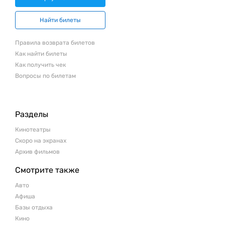
Найти билеты
Правила возврата билетов
Как найти билеты
Как получить чек
Вопросы по билетам
Разделы
Кинотеатры
Скоро на экранах
Архив фильмов
Смотрите также
Авто
Афиша
Базы отдыха
Кино