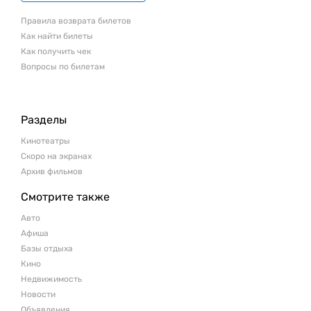
Правила возврата билетов
Как найти билеты
Как получить чек
Вопросы по билетам
Разделы
Кинотеатры
Скоро на экранах
Архив фильмов
Смотрите также
Авто
Афиша
Базы отдыха
Кино
Недвижимость
Новости
Объявления