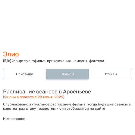
Элио
(Elio)
Жанр:
мультфильм, приключения, комедия, фэнтези
Описание
Сеансы
Отзывы
Расписание сеансов в Арсеньеве
(Фильм в прокате с 28 июня, 2025)
Опубликовано актуальное расписание фильма, когда будущие сеансы в
кинотеатрах станут известны - они отобразятся на сайте
Нет сеансов