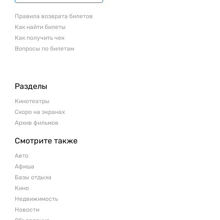
Правила возврата билетов
Как найти билеты
Как получить чек
Вопросы по билетам
Разделы
Кинотеатры
Скоро на экранах
Архив фильмов
Смотрите также
Авто
Афиша
Базы отдыха
Кино
Недвижимость
Новости