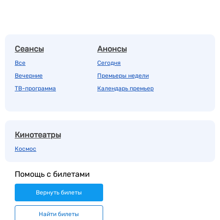
Сеансы
Анонсы
Все
Сегодня
Вечерние
Премьеры недели
ТВ-программа
Календарь премьер
Кинотеатры
Космос
Помощь с билетами
Вернуть билеты
Найти билеты