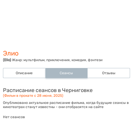
Элио
(Elio)
Жанр:
мультфильм, приключения, комедия, фэнтези
Описание
Сеансы
Отзывы
Расписание сеансов в Черниговке
(Фильм в прокате с 28 июня, 2025)
Опубликовано актуальное расписание фильма, когда будущие сеансы в
кинотеатрах станут известны - они отобразятся на сайте
Нет сеансов