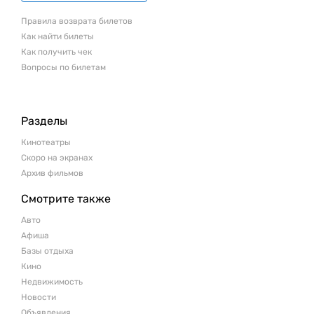
Правила возврата билетов
Как найти билеты
Как получить чек
Вопросы по билетам
Разделы
Кинотеатры
Скоро на экранах
Архив фильмов
Смотрите также
Авто
Афиша
Базы отдыха
Кино
Недвижимость
Новости
Объявления