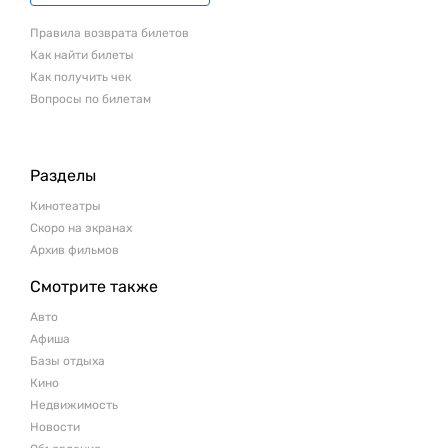
Правила возврата билетов
Как найти билеты
Как получить чек
Вопросы по билетам
Разделы
Кинотеатры
Скоро на экранах
Архив фильмов
Смотрите также
Авто
Афиша
Базы отдыха
Кино
Недвижимость
Новости