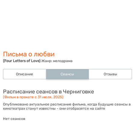
Письма о любви
(Four Letters of Love)
Жанр:
мелодрама
Описание
Сеансы
Отзывы
Расписание сеансов в Черниговке
(Фильм в прокате с 31 июля, 2025)
Опубликовано актуальное расписание фильма, когда будущие сеансы в
кинотеатрах станут известны - они отобразятся на сайте
Нет сеансов