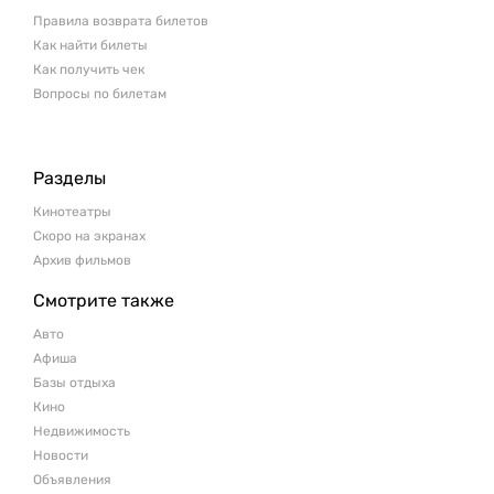
Правила возврата билетов
Как найти билеты
Как получить чек
Вопросы по билетам
Разделы
Кинотеатры
Скоро на экранах
Архив фильмов
Смотрите также
Авто
Афиша
Базы отдыха
Кино
Недвижимость
Новости
Объявления