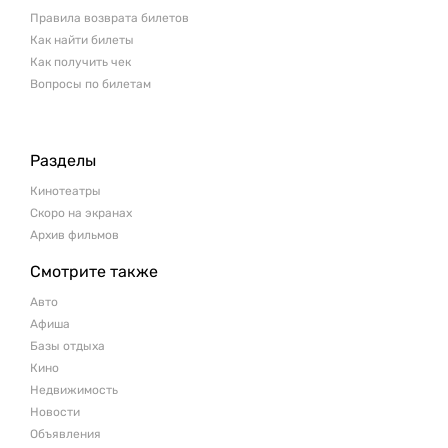
Правила возврата билетов
Как найти билеты
Как получить чек
Вопросы по билетам
Разделы
Кинотеатры
Скоро на экранах
Архив фильмов
Смотрите также
Авто
Афиша
Базы отдыха
Кино
Недвижимость
Новости
Объявления