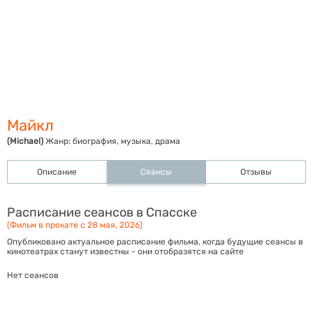
Майкл
(Michael)
Жанр:
биография, музыка, драма
Описание
Сеансы
Отзывы
Расписание сеансов в Спасске
(Фильм в прокате с 28 мая, 2026)
Опубликовано актуальное расписание фильма, когда будущие сеансы в
кинотеатрах станут известны - они отобразятся на сайте
Нет сеансов