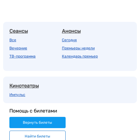
Сеансы
Анонсы
Все
Сегодня
Вечерние
Премьеры недели
ТВ-программа
Календарь премьер
Кинотеатры
Импульс
Помощь с билетами
Вернуть билеты
Найти билеты