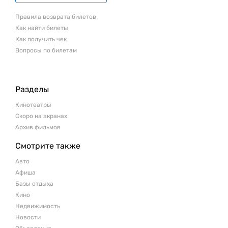
Правила возврата билетов
Как найти билеты
Как получить чек
Вопросы по билетам
Разделы
Кинотеатры
Скоро на экранах
Архив фильмов
Смотрите также
Авто
Афиша
Базы отдыха
Кино
Недвижимость
Новости