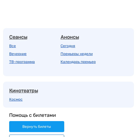
Сеансы
Анонсы
Все
Сегодня
Вечерние
Премьеры недели
ТВ-программа
Календарь премьер
Кинотеатры
Космос
Помощь с билетами
Вернуть билеты