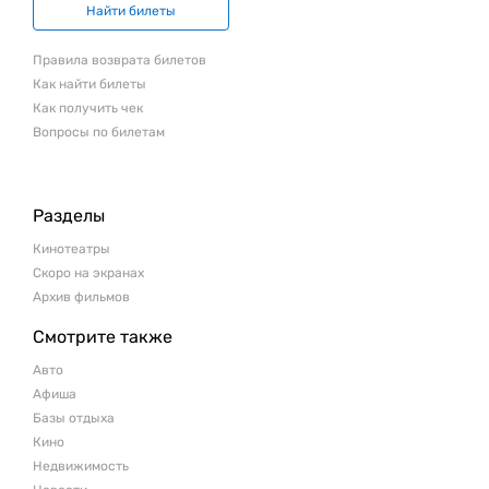
Найти билеты
Правила возврата билетов
Как найти билеты
Как получить чек
Вопросы по билетам
Разделы
Кинотеатры
Скоро на экранах
Архив фильмов
Смотрите также
Авто
Афиша
Базы отдыха
Кино
Недвижимость