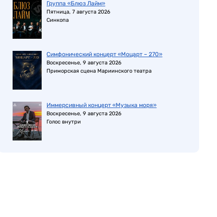
Группа «Блюз Лайм»
Пятница, 7 августа 2026
Синкопа
Симфонический концерт «Моцарт – 270»
Воскресенье, 9 августа 2026
Приморская сцена Мариинского театра
Иммерсивный концерт «Музыка моря»
Воскресенье, 9 августа 2026
Голос внутри