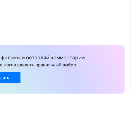
фильмы и оставляй комментарии
е могли сделать правильный выбор
удить