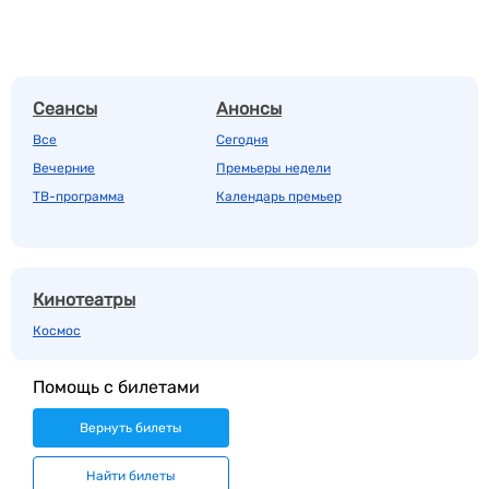
Сеансы
Анонсы
Все
Сегодня
Вечерние
Премьеры недели
ТВ-программа
Календарь премьер
Кинотеатры
Космос
Помощь с билетами
Вернуть билеты
Найти билеты