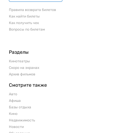
Правила возврата билетов
Как найти билеты
Как получить чек
Вопросы по билетам
Разделы
Кинотеатры
Скоро на экранах
Архив фильмов
Смотрите также
Авто
Афиша
Базы отдыха
Кино
Недвижимость
Новости