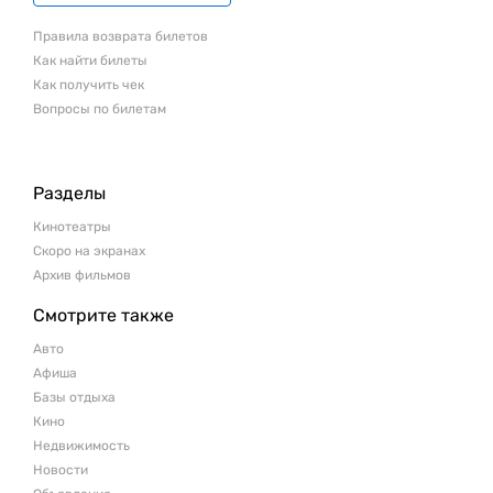
Правила возврата билетов
Как найти билеты
Как получить чек
Вопросы по билетам
Разделы
Кинотеатры
Скоро на экранах
Архив фильмов
Смотрите также
Авто
Афиша
Базы отдыха
Кино
Недвижимость
Новости