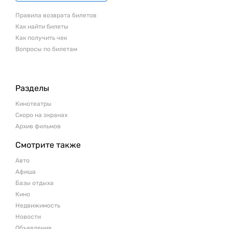
Правила возврата билетов
Как найти билеты
Как получить чек
Вопросы по билетам
Разделы
Кинотеатры
Скоро на экранах
Архив фильмов
Смотрите также
Авто
Афиша
Базы отдыха
Кино
Недвижимость
Новости
Объявления