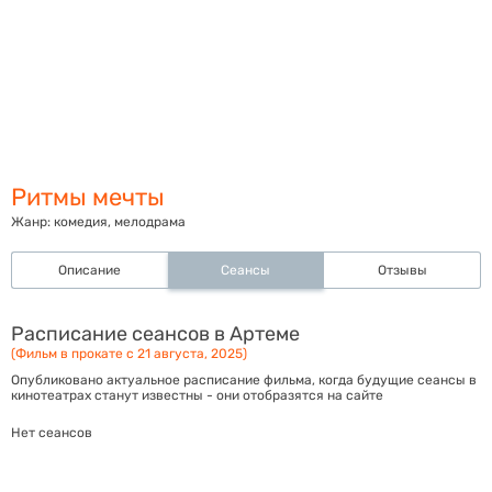
Ритмы мечты
Жанр:
комедия, мелодрама
Описание
Сеансы
Отзывы
Расписание сеансов в Артеме
(Фильм в прокате с 21 августа, 2025)
Опубликовано актуальное расписание фильма, когда будущие сеансы в
кинотеатрах станут известны - они отобразятся на сайте
Нет сеансов