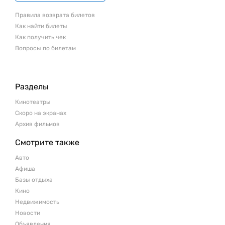
Правила возврата билетов
Как найти билеты
Как получить чек
Вопросы по билетам
Разделы
Кинотеатры
Скоро на экранах
Архив фильмов
Смотрите также
Авто
Афиша
Базы отдыха
Кино
Недвижимость
Новости
Объявления