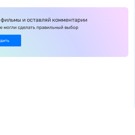
фильмы и оставляй комментарии
е могли сделать правильный выбор
удить