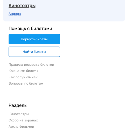
Кинотеатры
Аврора
Помощь с билетами
Вернуть билеты
Найти билеты
Правила возврата билетов
Как найти билеты
Как получить чек
Вопросы по билетам
Разделы
Кинотеатры
Скоро на экранах
Архив фильмов