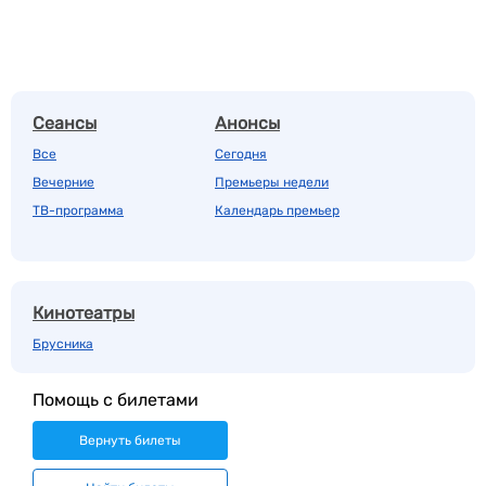
Сеансы
Анонсы
Все
Сегодня
Вечерние
Премьеры недели
ТВ-программа
Календарь премьер
Кинотеатры
Брусника
Помощь с билетами
Вернуть билеты