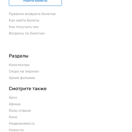
Найти билеты
Правила возврата билетов
Как найти билеты
Как получить чек
Вопросы по билетам
Разделы
Кинотеатры
Скоро на экранах
Архив фильмов
Смотрите также
Авто
Афиша
Базы отдыха
Кино
Недвижимость
Новости