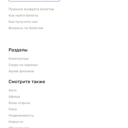
Правила возврата билетов
Как найти билеты
Как получить чек
Вопросы по билетам
Разделы
Кинотеатры
Скоро на экранах
Архив фильмов
Смотрите также
Авто
Афиша
Базы отдыха
Кино
Недвижимость
Новости