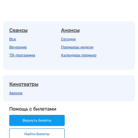
Сеансы
Анонсы
Все
Сегодня
Вечерние
Премьеры недели
ТВ-программа
Календарь премьер
Кинотеатры
Аврора
Помощь с билетами
Вернуть билеты
Найти билеты