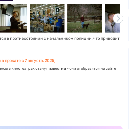
ся в противостоянии с начальником полиции, что приводит
 в прокате с 7 августа, 2025)
нсы в кинотеатрах станут известны - они отобразятся на сайте